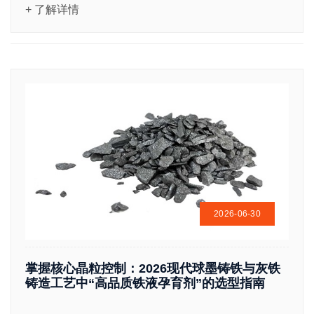
+ 了解详情
2026-06-30
掌握核心晶粒控制：2026现代球墨铸铁与灰铁
铸造工艺中“高品质铁液孕育剂”的选型指南
...