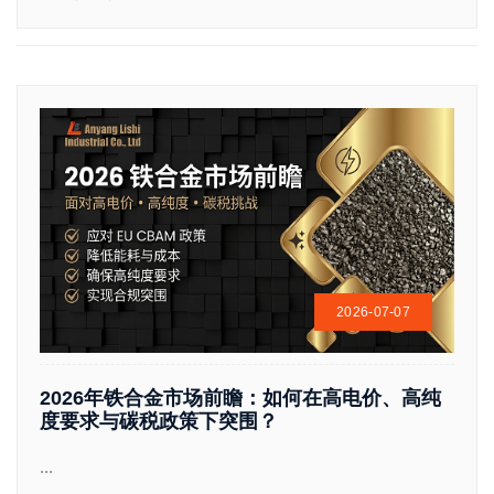
2026-07-07
2026年铁合金市场前瞻：如何在高电价、高纯
度要求与碳税政策下突围？
...