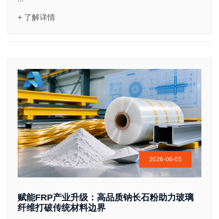
+ 了解详情
2026-06-05
赋能FRP产业升级：高品质钠长石粉助力玻璃
纤维打破传统材料边界