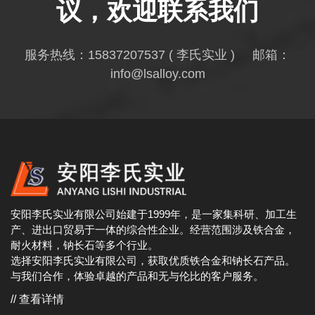
议，欢迎联系我们
服务热线：
15837207537
( 李氏实业 ) 邮箱：
info@lsalloy.com
安阳李氏实业有限公司始建于1999年，是一家集科研、加工生
产、进出口贸易于一体的综合性企业。经营范围涉及铁合金，
耐火材料，钠长石等多个行业。
选择安阳李氏实业有限公司，获取优质铁合金和钠长石产品。
与我们合作，体验卓越的产品和无与伦比的客户服务。
// 查看详情