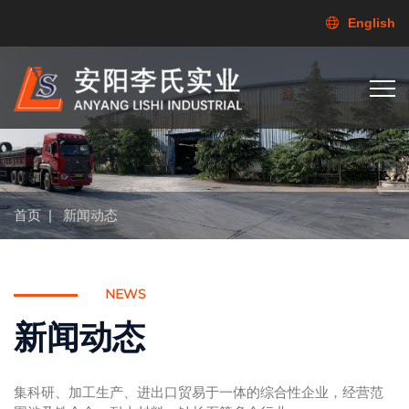
English
首页
|
新闻动态
NEWS
新闻动态
集科研、加工生产、进出口贸易于一体的综合性企业，经营范