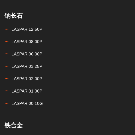
钠长石
LASPAR.12.50P
LASPAR.08.00P
LASPAR.06.00P
LASPAR.03.25P
LASPAR.02.00P
LASPAR.01.00P
LASPAR.00.10G
铁合金