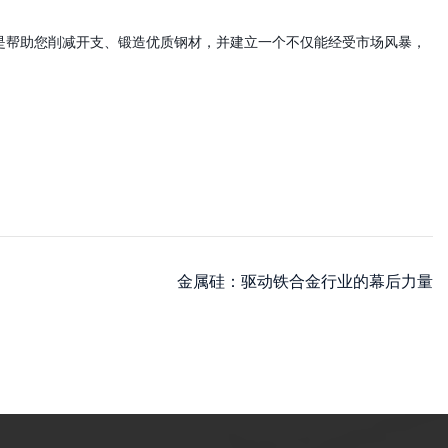
是帮助您削减开支、锻造优质钢材，并建立一个不仅能经受市场风暴，
金属硅：驱动铁合金行业的幕后力量