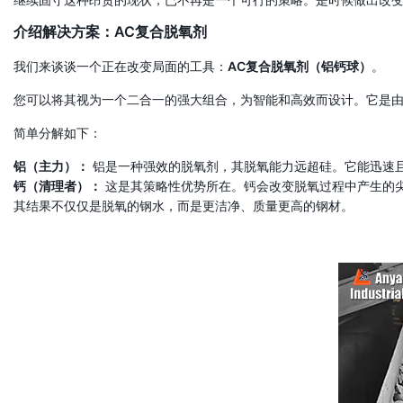
介绍解决方案：AC复合脱氧剂
我们来谈谈一个正在改变局面的工具：
AC复合脱氧剂（铝钙球）
。
您可以将其视为一个二合一的强大组合，为智能和高效而设计。它是
简单分解如下：
铝（主力）：
铝是一种强效的脱氧剂，其脱氧能力远超硅。它能迅速
钙（清理者）：
这是其策略性优势所在。钙会改变脱氧过程中产生的
其结果不仅仅是脱氧的钢水，而是更洁净、质量更高的钢材。