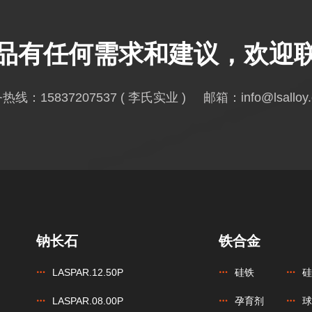
品有任何需求和建议，欢迎
务热线：
15837207537
( 李氏实业 ) 邮箱：
info@lsalloy
钠长石
铁合金
LASPAR.12.50P
硅铁
硅
LASPAR.08.00P
孕育剂
球