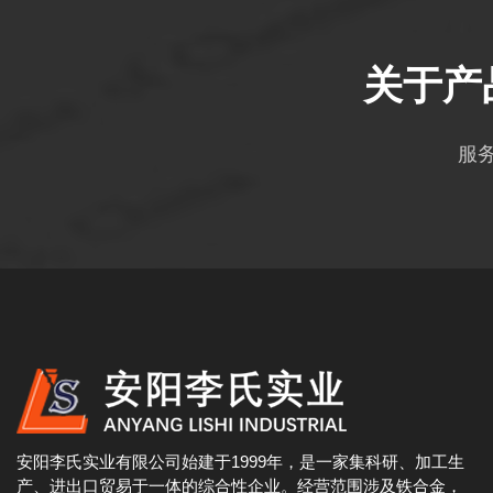
关于产
服
安阳李氏实业有限公司始建于1999年，是一家集科研、加工生
产、进出口贸易于一体的综合性企业。经营范围涉及铁合金，