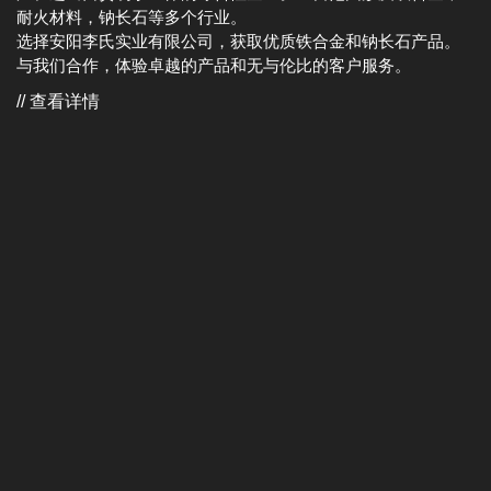
耐火材料，钠长石等多个行业。
选择安阳李氏实业有限公司，获取优质铁合金和钠长石产品。
与我们合作，体验卓越的产品和无与伦比的客户服务。
// 查看详情