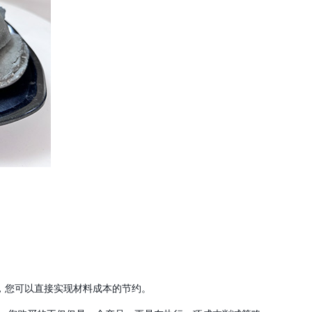
，您可以直接实现材料成本的节约。