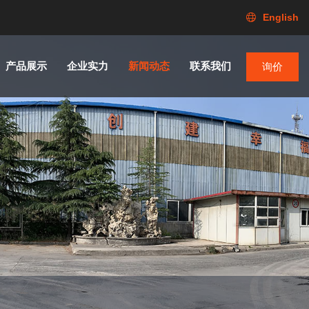
English
产品展示
企业实力
新闻动态
联系我们
询价