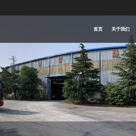
首页
关于我们