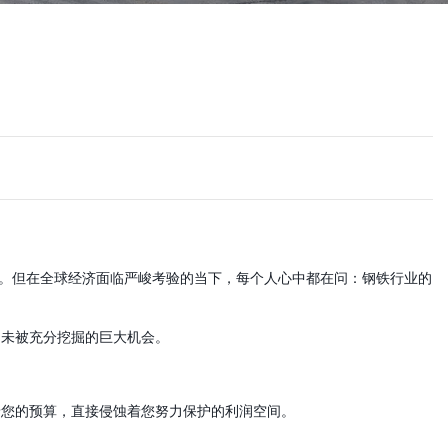
战。但在全球经济面临严峻考验的当下，每个人心中都在问：钢铁行业的
尚未被充分挖掘的巨大机会。
着您的预算，直接侵蚀着您努力保护的利润空间。