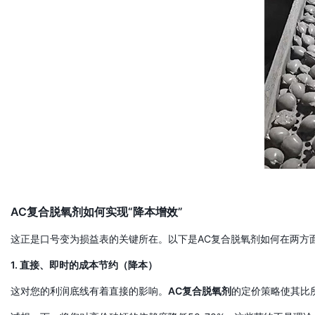
AC复合脱氧剂如何实现“降本增效”
这正是口号变为损益表的关键所在。以下是AC复合脱氧剂如何在两方
1. 直接、即时的成本节约（降本）
这对您的利润底线有着直接的影响。
AC复合脱氧剂
的定价策略使其比