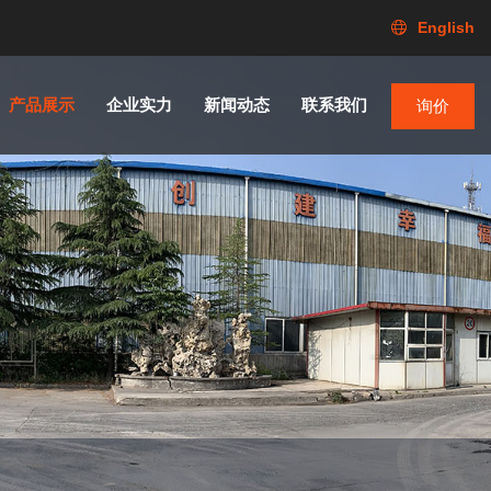
English
产品展示
企业实力
新闻动态
联系我们
询价