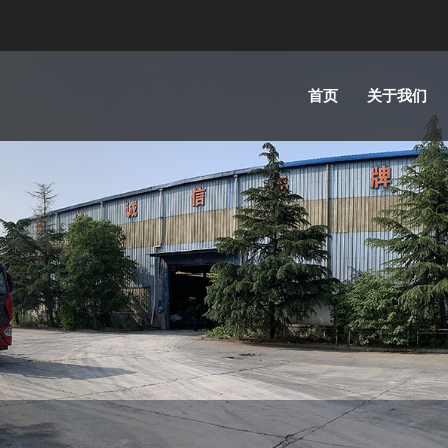
首页
关于我们