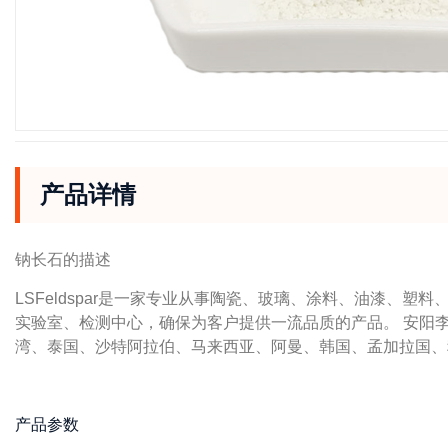
产品详情
钠长石的描述
LSFeldspar
是一家专业从事陶瓷、玻璃、涂料、油漆、塑料
实验室、检测中心，确保为客户提供一流品质的产品。 安阳
湾、泰国、沙特阿拉伯、
马来西亚、阿曼、韩国、孟加拉国、
产品参数