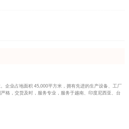
业
。企业占地面积
45,000
平方米，拥有先进的生产设备、工厂
制严格，交货及时，服务专业，服务于越南、印度尼西亚、台