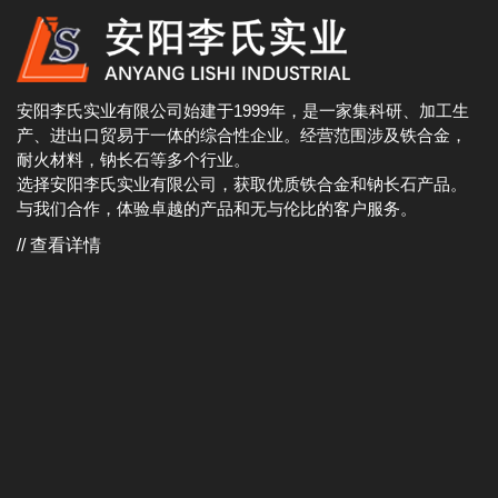
安阳李氏实业有限公司始建于1999年，是一家集科研、加工生
产、进出口贸易于一体的综合性企业。经营范围涉及铁合金，
耐火材料，钠长石等多个行业。
选择安阳李氏实业有限公司，获取优质铁合金和钠长石产品。
与我们合作，体验卓越的产品和无与伦比的客户服务。
// 查看详情