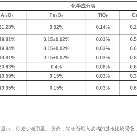
化学成分表
Al₂O₃
Fe₂O₃
TiO₂
C
21.28%
0.52%
0.14%
0.
19.81%
0.15±0.02%
0.03%
0.
19.84%
0.15±0.02%
0.03%
0.
19.81%
0.15±0.02%
0.03%
0.
20.63%
0.4%
0.08%
0.
19.59%
0.15%
0.03%
0.
19.35%
0.15%
0.03%
0.
含量低，可减少碱用量。
另外，钠长石熔入玻璃的过程比较缓慢