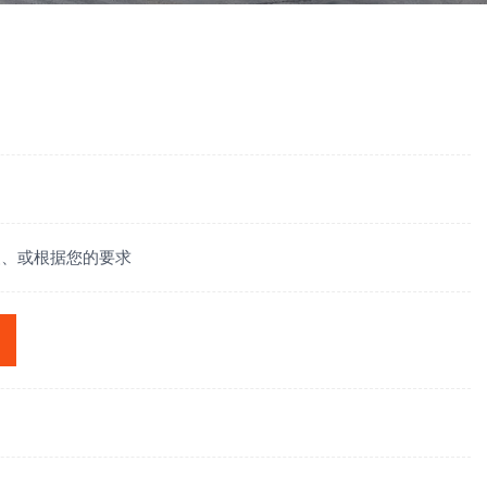
装、或根据您的要求