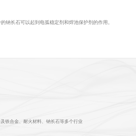
中的钠长石可以起到电弧稳定剂和焊池保护剂的作用。
涉及铁合金、耐火材料、钠长石等多个行业