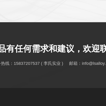
品有任何需求和建议，欢迎
务热线：
15837207537
( 李氏实业 ) 邮箱：
info@lsalloy