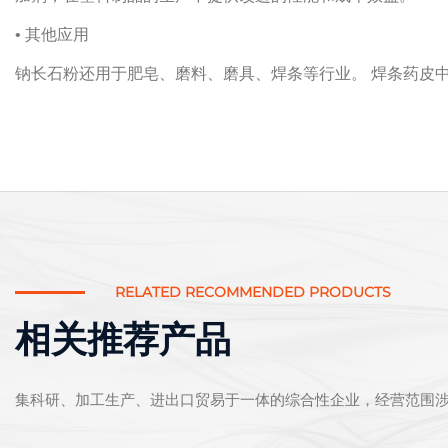
• 其他应用
钠长石粉还用于肥皂、磨料、磨具、焊条等行业。
焊条药皮
RELATED RECOMMENDED PRODUCTS
相关推荐产品
集科研、加工生产、进出口贸易于一体的综合性企业，经营范围