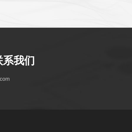
联系我们
.com