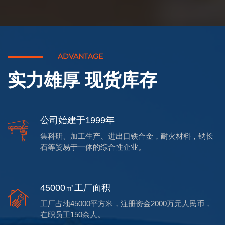
ADVANTAGE
实力雄厚 现货库存
公司始建于1999年
集科研、加工生产、进出口铁合金，耐火材料，钠长
石等贸易于一体的综合性企业。
45000㎡工厂面积
工厂占地45000平方米，注册资金2000万元人民币，
在职员工150余人。