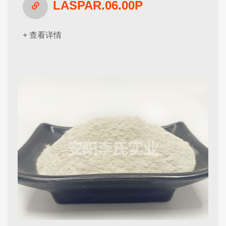
LASPAR.06.00P
+ 查看详情