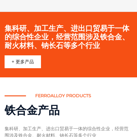
集科研、加工生产、进出口贸易于一体
的综合性企业，经营范围涉及铁合金、
耐火材料、钠长石等多个行业
+ 更多产品
FERROALLOY PRODUCTS
铁合金产品
集科研、加工生产、进出口贸易于一体的综合性企业，经营范
围涉及铁合金、耐火材料、钠长石等多个行业