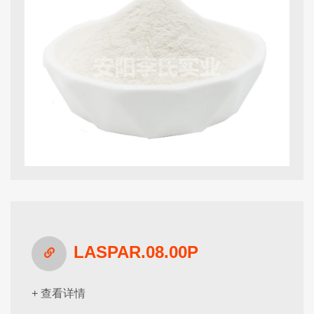
LASPAR.08.00P
+ 查看详情