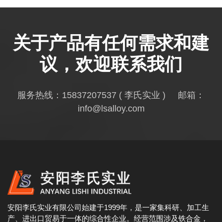
关于产品有任何需求和建
议，欢迎联系我们
服务热线：
15837207537
( 李氏实业 ) 邮箱：
info@lsalloy.com
安阳李氏实业有限公司始建于1999年，是一家集科研、加工生
产、进出口贸易于一体的综合性企业。经营范围涉及铁合金，