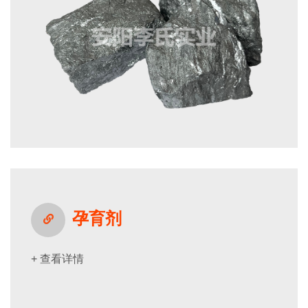
孕育剂
+ 查看详情