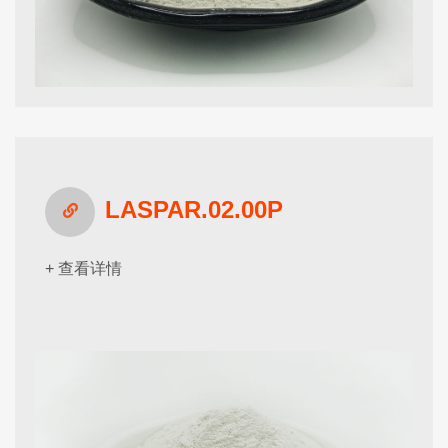
LASPAR.02.00P
+ 查看详情