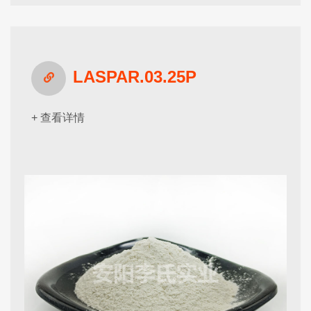
LASPAR.03.25P
+ 查看详情