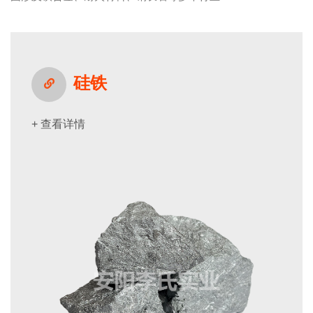
硅铁
+ 查看详情