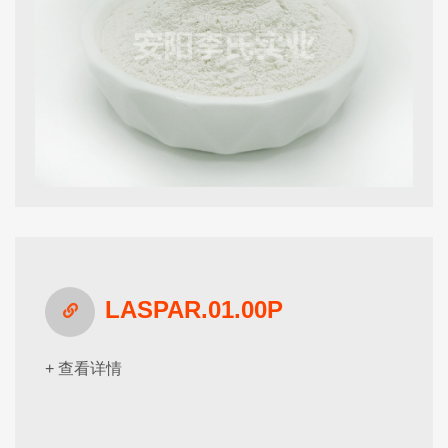
LASPAR.01.00P
+ 查看详情