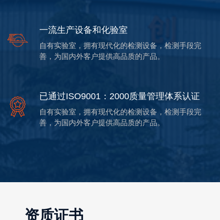
一流生产设备和化验室
自有实验室，拥有现代化的检测设备，检测手段完
善，为国内外客户提供高品质的产品。
已通过ISO9001：2000质量管理体系认证
自有实验室，拥有现代化的检测设备，检测手段完
善，为国内外客户提供高品质的产品。
资质证书