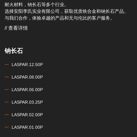
耐火材料，钠长石等多个行业。
选择安阳李氏实业有限公司，获取优质铁合金和钠长石产品。
与我们合作，体验卓越的产品和无与伦比的客户服务。
// 查看详情
钠长石
LASPAR.12.50P
LASPAR.08.00P
LASPAR.06.00P
LASPAR.03.25P
LASPAR.02.00P
LASPAR.01.00P