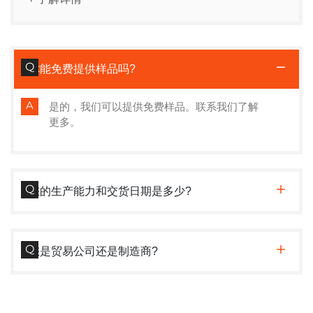
你能免费提供样品吗?
是的，我们可以提供免费样品。联系我们了解
更多。
您的生产能力和交货日期是多少?
您是贸易公司还是制造商?