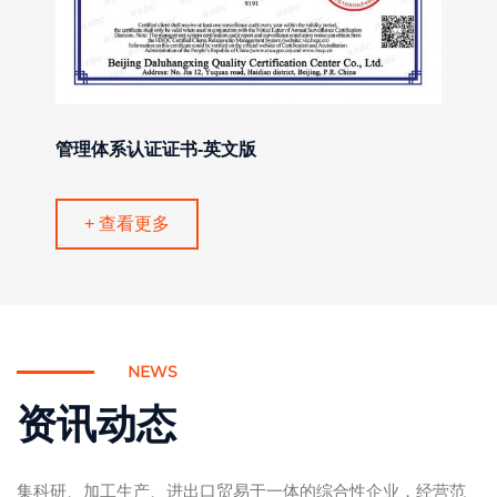
管理体系认证证书
+ 查看更多
NEWS
资讯动态
集科研、加工生产、进出口贸易于一体的综合性企业，经营范