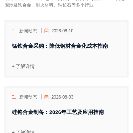
围涉及铁合金、耐火材料、钠长石等多个行业
新闻动态
2026-08-10
锰铁合金采购：降低钢材合金化成本指南
+ 了解详情
新闻动态
2026-08-03
硅铬合金制备：2026年工艺及应用指南
+ 了解详情