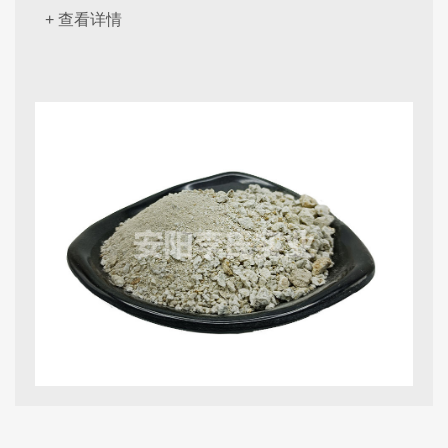
+ 查看详情