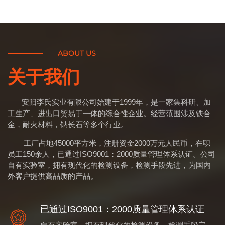
ABOUT US
关于我们
安阳李氏实业有限公司始建于1999年，是一家集科研、加
工生产、进出口贸易于一体的综合性企业。经营范围涉及铁合
金，耐火材料，钠长石等多个行业。
工厂占地45000平方米，注册资金2000万元人民币，在职
员工150余人，已通过ISO9001：2000质量管理体系认证。公司
自有实验室，拥有现代化的检测设备，检测手段先进，为国内
外客户提供高品质的产品。
已通过ISO9001：2000质量管理体系认证