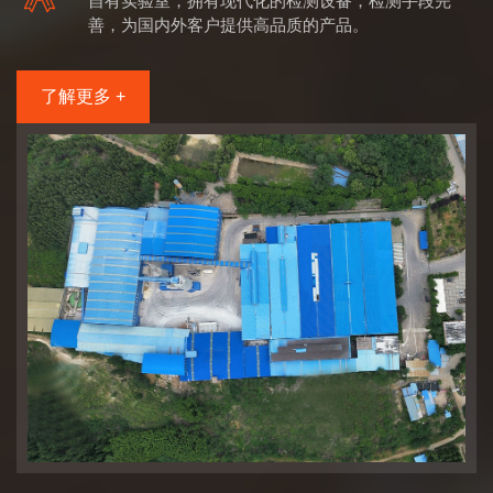
自有实验室，拥有现代化的检测设备，检测手段完
善，为国内外客户提供高品质的产品。
了解更多 +