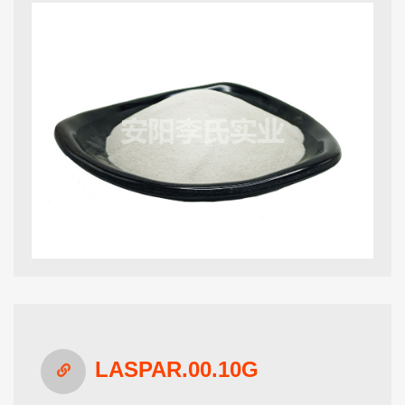
LASPAR.00.10G