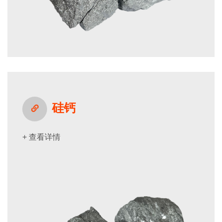
硅钙
+ 查看详情