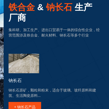
铁合金
&
钠长石
生产
厂商
集科研、加工生产、进出口贸易于一体的综合性企业，经
营范围涉及铁合金、耐火材料、钠长石等多个行业
钠长石
钠长石原矿，颗粒和粉末，适合于玻璃、玻纤原料和建
筑、生活陶瓷原料...
+ 钠长石产品