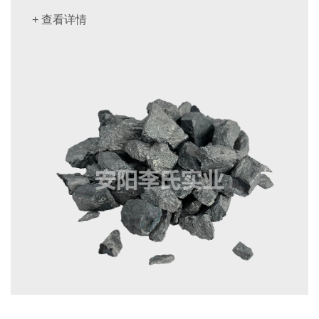
+ 查看详情