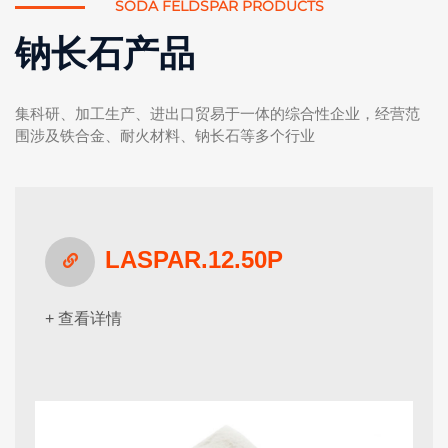
SODA FELDSPAR PRODUCTS
钠长石产品
集科研、加工生产、进出口贸易于一体的综合性企业，经营范
围涉及铁合金、耐火材料、钠长石等多个行业
LASPAR.12.50P
+ 查看详情